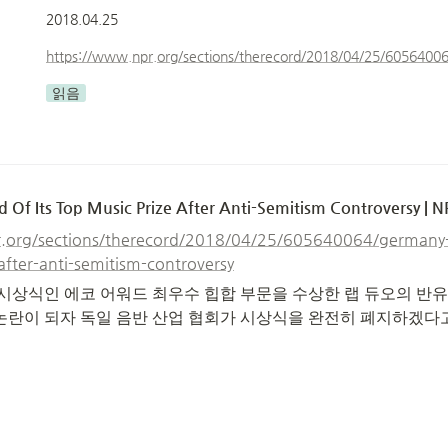
2018.04.25
읽음
 Of Its Top Music Prize After Anti-Semitism Controversy | N
.org/sections/therecord/2018/04/25/605640064/germany-ge
after-anti-semitism-controversy
 시상식인 에코 어워드 최우수 힙합 부문을 수상한 랩 듀오의 반
논란이 되자 독일 음반 산업 협회가 시상식을 완전히 폐지하겠다