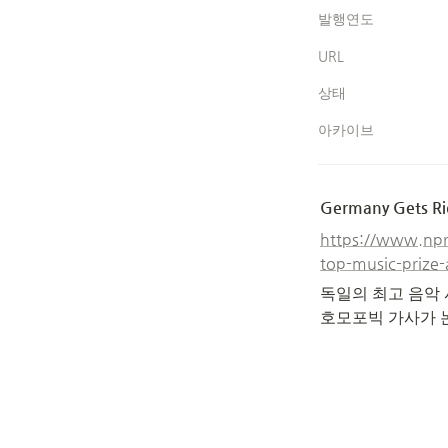
발행연도
URL
상태
아카이브
Germany Gets Rid
https://www.npr
top-music-prize-
독일의 최고 음악
호모포빅 가사가 