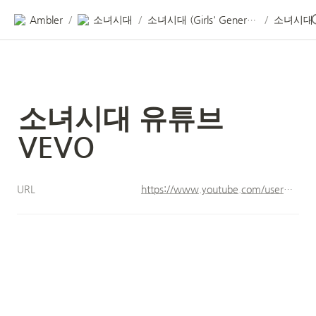
Ambler
소녀시대
소녀시대 (Girls' Generation) : August 5, 2007
소녀시대 
/
/
/
소녀시대 유튜브 
VEVO
URL
https://www.youtube.com/user/GirlsGenerationVEVO