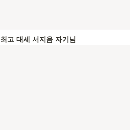
 최고 대세 서지음 자기님