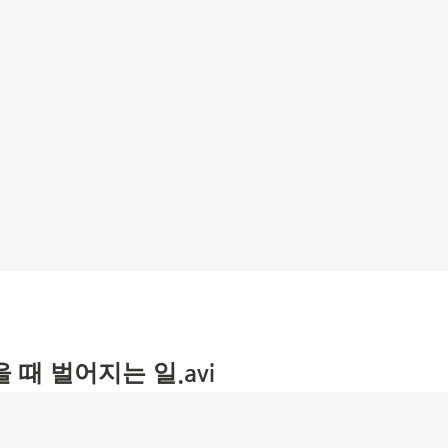
때 벌어지는 일.avi