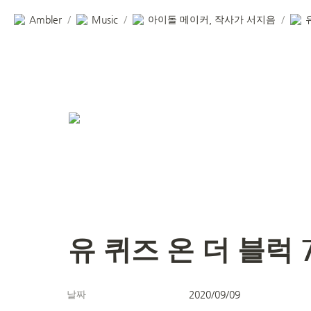
Ambler
Music
아이돌 메이커, 작사가 서지음
/
/
/
유 퀴즈 온 더 블럭 
날짜
2020/09/09