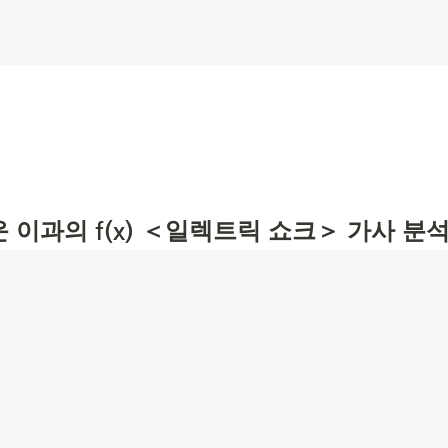
 이과의 f(x) ＜일렉트릭 쇼크＞ 가사 분석