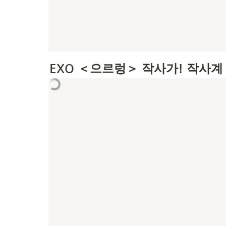
EXO ＜으르렁＞ 작사가! 작사계