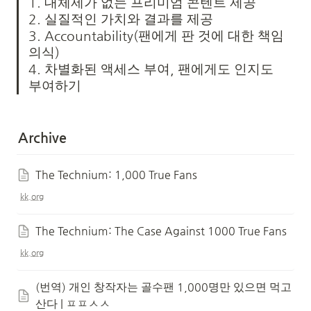
1. 대체제가 없는 프리미엄 콘텐트 제공

2. 실질적인 가치와 결과를 제공

3. Accountability(팬에게 판 것에 대한 책임
의식)

4. 차별화된 액세스 부여, 팬에게도 인지도 
부여하기
Archive
The Technium: 1,000 True Fans
kk.org
The Technium: The Case Against 1000 True Fans
kk.org
(번역) 개인 창작자는 골수팬 1,000명만 있으면 먹고 
산다 | ㅍㅍㅅㅅ