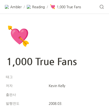
💘
Ambler
Reading
1,000 True Fans
/
/
💘
1,000 True Fans
태그
저자
Kevin Kelly
출판사
발행연도
2008.03.