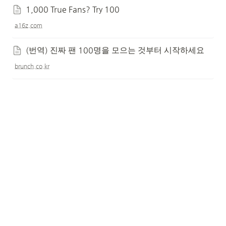
1,000 True Fans? Try 100
a16z.com
(번역) 진짜 팬 100명을 모으는 것부터 시작하세요
brunch.co.kr